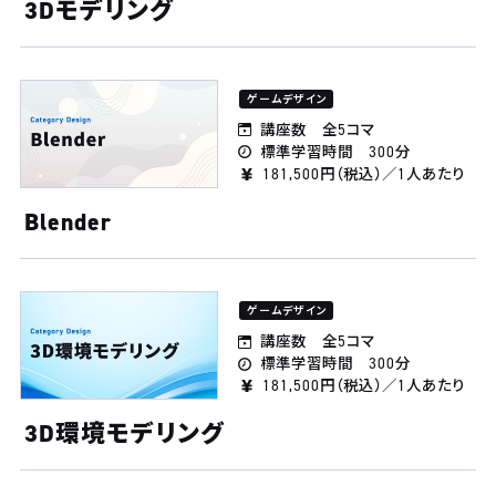
3Dモデリング
ゲームデザイン
講座数 全5コマ
標準学習時間 300分
181,500円（税込）／1人あたり
Blender
ゲームデザイン
講座数 全5コマ
標準学習時間 300分
181,500円（税込）／1人あたり
3D環境モデリング