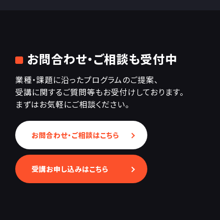
お問合わせ・ご相談も受付中
業種・課題に沿ったプログラムのご提案、
受講に関するご質問等もお受付けしております。
まずはお気軽にご相談ください。
お問合わせ・ご相談はこちら
受講お申し込みはこちら