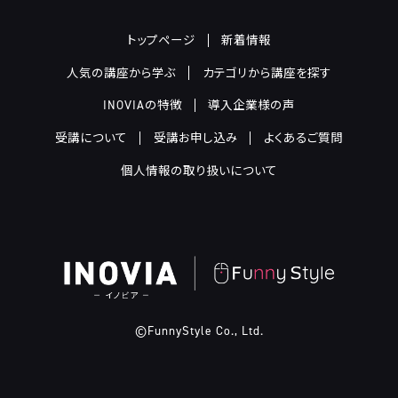
トップページ
新着情報
人気の講座から学ぶ
カテゴリから講座を探す
INOVIAの特徴
導入企業様の声
受講について
受講お申し込み
よくあるご質問
個人情報の取り扱いについて
©FunnyStyle Co., Ltd.