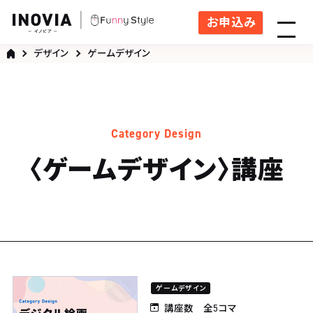
お申込み
デザイン
ゲームデザイン
Category Design
〈ゲームデザイン〉講座
ゲームデザイン
講座数 全5コマ