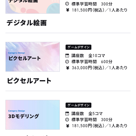
標準学習時間 300分
181,500円（税込）／1人あたり
デジタル絵画
ゲームデザイン
講座数 全10コマ
標準学習時間 600分
363,000円（税込）／1人あたり
ピクセルアート
ゲームデザイン
講座数 全5コマ
標準学習時間 300分
181,500円（税込）／1人あたり