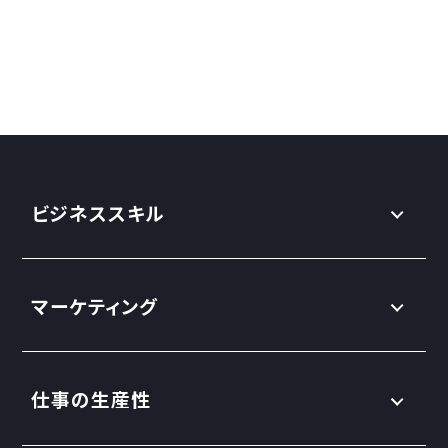
ビジネススキル
マーケティング
仕事の生産性