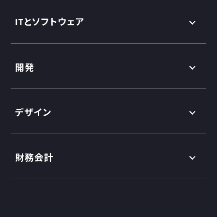
ITとソフトウェア
開発
デザイン
財務会計