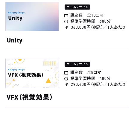
ゲームデザイン
講座数 全10コマ
標準学習時間 600分
363,000円（税込）／1人あたり
Unity
ゲームデザイン
講座数 全8コマ
標準学習時間 480分
290,400円（税込）／1人あたり
VFX（視覚効果）