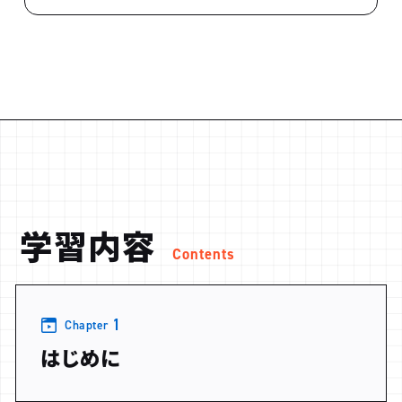
学習内容
Contents
1
Chapter
はじめに