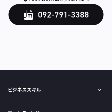
092-791-3388
ビジネススキル