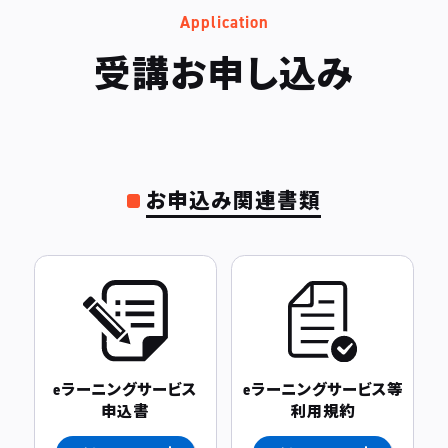
Application
受講お申し込み
お申込み関連書類
eラーニングサービス
eラーニングサービス等
申込書
利用規約