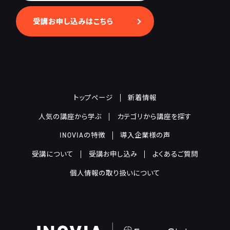
受講お申し込みはこちら
トップページ
新着情報
人気の講座から学ぶ
カテゴリから講座を探す
INOVIAの特徴
導入企業様の声
受講について
受講お申し込み
よくあるご質問
個人情報の取り扱いについて