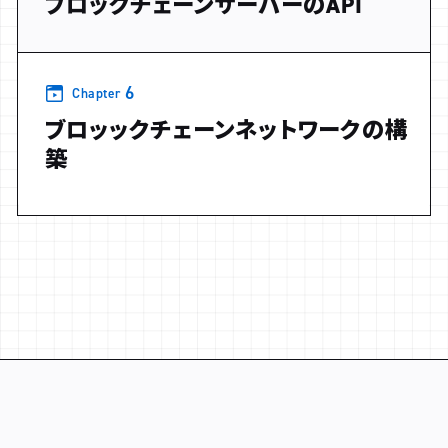
ブロックチェーンサーバーのAPI
6
Chapter
ブロッックチェーンネットワークの構
築