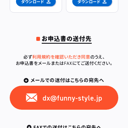
ダウンロード
ダウンロード
お申込書の送付先
必ず
利用規約を確認いただき同意
のうえ、
お申込書をメールまたはFAXにてご送付ください。
メールでの送付はこちらの宛先へ
dx@funny-style.jp
FAXでの送付はこちらの宛先へ