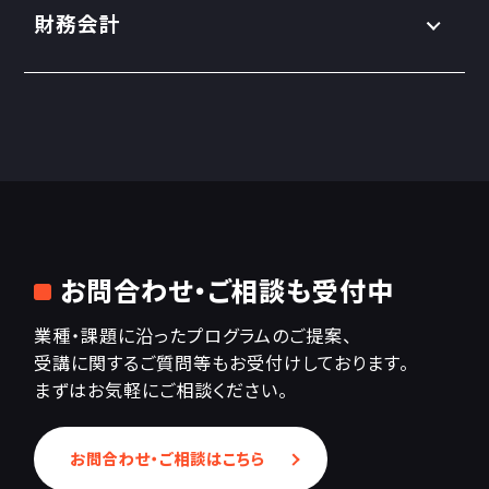
財務会計
お問合わせ・ご相談も受付中
業種・課題に沿ったプログラムのご提案、
受講に関するご質問等もお受付けしております。
まずはお気軽にご相談ください。
お問合わせ・ご相談はこちら