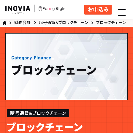
お申込み
財務会計
暗号通貨&ブロックチェーン
ブロックチェーン
暗号通貨&ブロックチェーン
ブロックチェーン