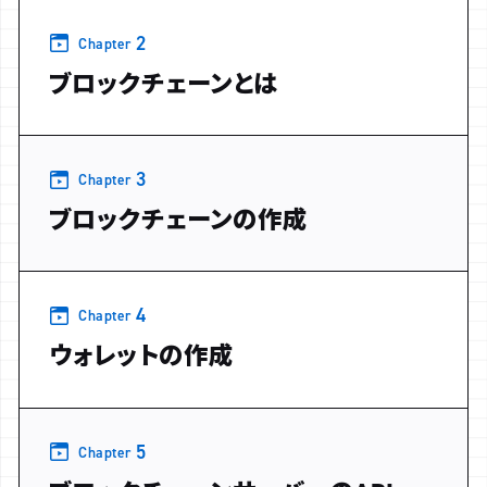
2
Chapter
ブロックチェーンとは
3
Chapter
ブロックチェーンの作成
4
Chapter
ウォレットの作成
5
Chapter