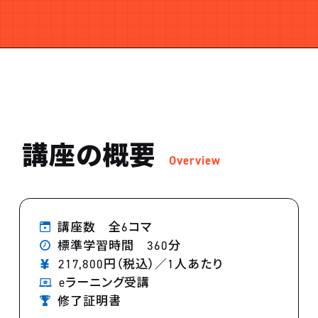
講座の概要
Overview
講座数 全6コマ
標準学習時間 360分
217,800円（税込）／1人あたり
eラーニング受講
修了証明書