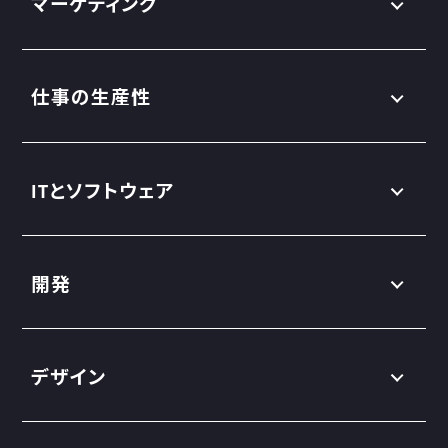
マーケティング
仕事の生産性
ITとソフトウェア
開発
デザイン