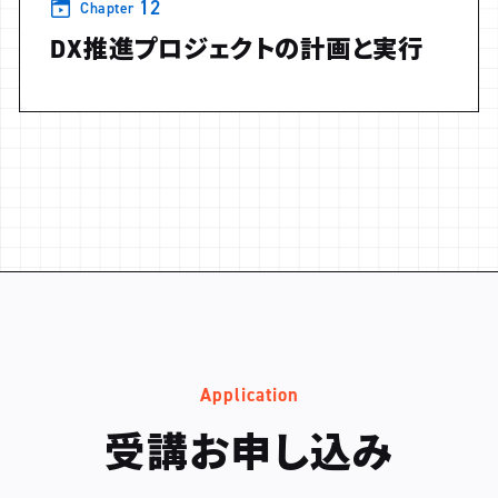
12
Chapter
DX推進プロジェクトの計画と実行
Application
受講お申し込み