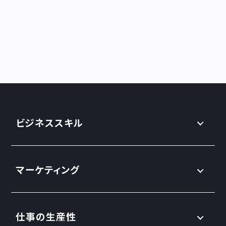
ビジネススキル
マーケティング
仕事の生産性