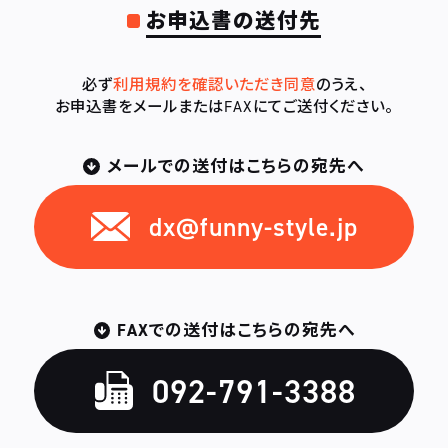
お申込書の送付先
必ず
利用規約を確認いただき同意
のうえ、
お申込書をメールまたはFAXにてご送付ください。
メールでの送付はこちらの宛先へ
dx@funny-style.jp
FAXでの送付はこちらの宛先へ
092-791-3388