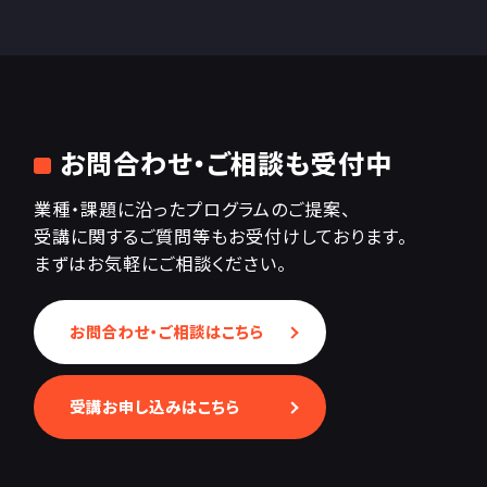
お問合わせ・ご相談も受付中
業種・課題に沿ったプログラムのご提案、
受講に関するご質問等もお受付けしております。
まずはお気軽にご相談ください。
お問合わせ・ご相談はこちら
受講お申し込みはこちら