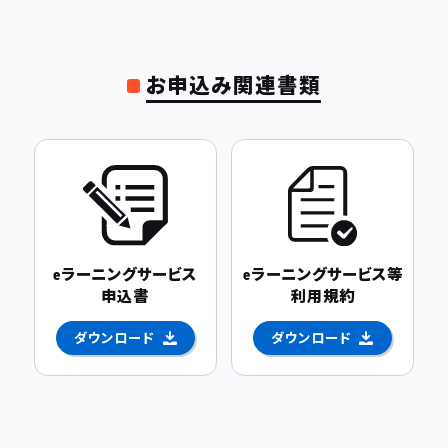
お申込み関連書類
eラーニングサービス
eラーニングサービス等
申込書
利用規約
ダウンロード
ダウンロード