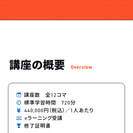
講座の概要
Overview
講座数 全12コマ
標準学習時間 720分
440,000円（税込）／1人あたり
eラーニング受講
修了証明書