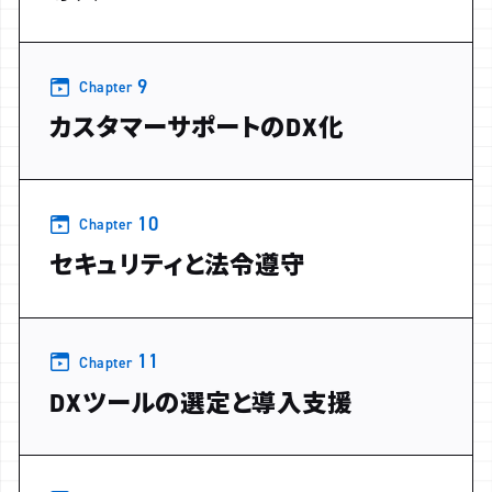
9
Chapter
カスタマーサポートのDX化
10
Chapter
セキュリティと法令遵守
11
Chapter
DXツールの選定と導入支援