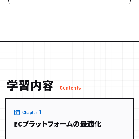
学習内容
Contents
1
Chapter
ECプラットフォームの最適化