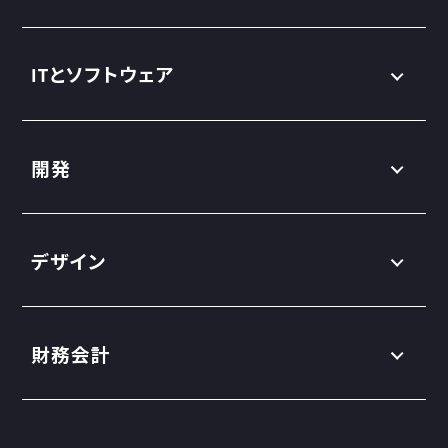
ITとソフトウェア
開発
デザイン
財務会計