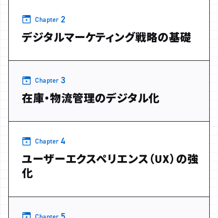
2
Chapter
デジタルマーケティング戦略の基礎
3
Chapter
在庫・物流管理のデジタル化
4
Chapter
ユーザーエクスペリエンス（UX）の強
化
5
Chapter