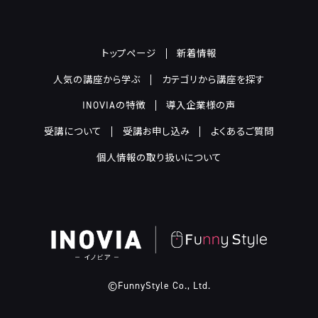
トップページ
新着情報
人気の講座から学ぶ
カテゴリから講座を探す
INOVIAの特徴
導入企業様の声
受講について
受講お申し込み
よくあるご質問
個人情報の取り扱いについて
©FunnyStyle Co., Ltd.