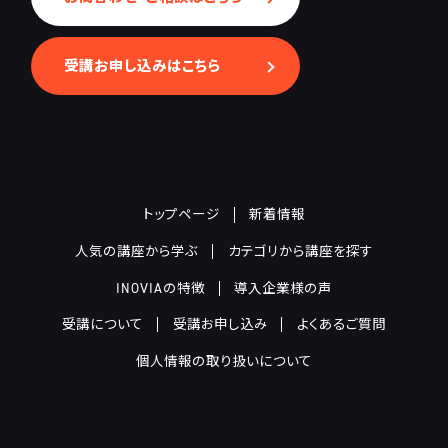
受講お申し込みはこちら
トップページ
新着情報
人気の講座から学ぶ
カテゴリから講座を探す
INOVIAの特徴
導入企業様の声
受講について
受講お申し込み
よくあるご質問
個人情報の取り扱いについて