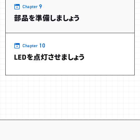
9
Chapter
部品を準備しましょう
10
Chapter
LEDを点灯させましょう