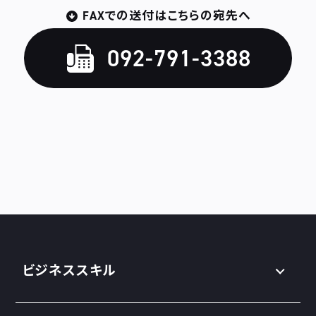
FAXでの送付はこちらの宛先へ
092-791-3388
ビジネススキル