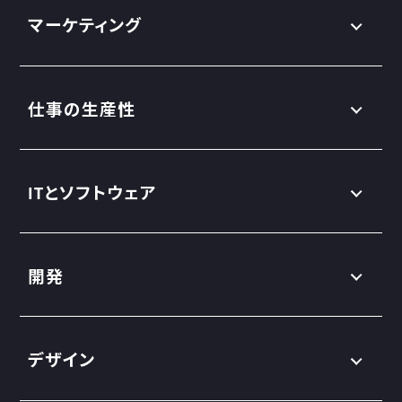
マーケティング
仕事の生産性
ITとソフトウェア
開発
デザイン