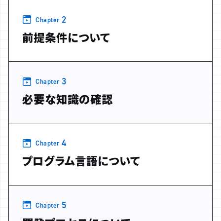
2
Chapter
前提条件について
3
Chapter
必要な知識の確認
4
Chapter
プログラム言語について
5
Chapter