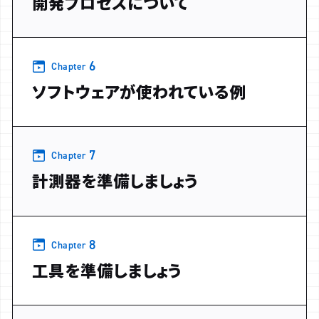
開発プロセスについて
6
Chapter
ソフトウェアが使われている例
7
Chapter
計測器を準備しましょう
8
Chapter
工具を準備しましょう