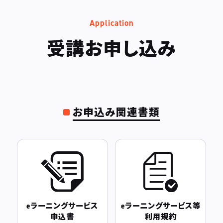
Application
受講お申し込み
お申込み関連書類
eラーニングサービス
eラーニングサービス等
申込書
利用規約