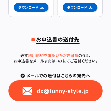
ダウンロード
ダウンロード
お申込書の送付先
必ず
利用規約を確認いただき同意
のうえ、
お申込書をメールまたはFAXにてご送付ください。
メールでの送付はこちらの宛先へ
dx@funny-style.jp