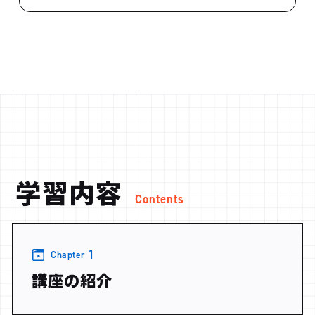
学習内容
Contents
1
Chapter
講座の紹介