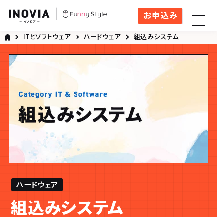
お申込み
ITとソフトウェア
ハードウェア
組込みシステム
ハードウェア
組込みシステム