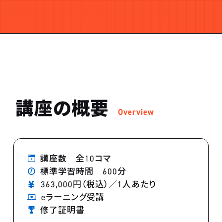
講座の概要
Overview
講座数 全10コマ
標準学習時間 600分
363,000円（税込）／1人あたり
eラーニング受講
修了証明書