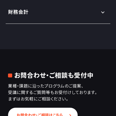
財務会計
お問合わせ・ご相談も受付中
業種・課題に沿ったプログラムのご提案、
受講に関するご質問等もお受付けしております。
まずはお気軽にご相談ください。
お問合わせ・ご相談はこちら