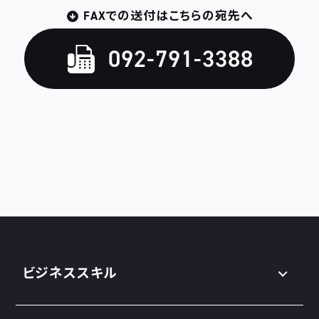
FAXでの送付はこちらの宛先へ
092-791-3388
ビジネススキル