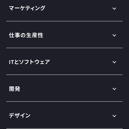
マーケティング
仕事の生産性
ITとソフトウェア
開発
デザイン