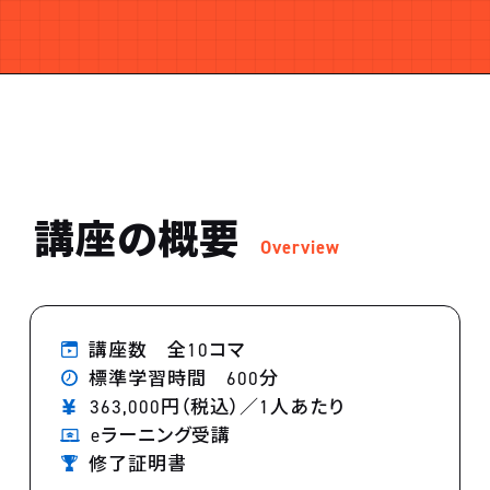
講座の概要
Overview
講座数 全10コマ
標準学習時間 600分
363,000円（税込）／1人あたり
eラーニング受講
修了証明書