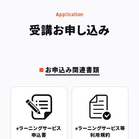
Application
受講お申し込み
お申込み関連書類
eラーニングサービス
eラーニングサービス等
申込書
利用規約