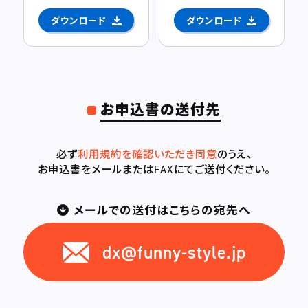
ダウンロード
ダウンロード
お申込書の送付先
必ず
利用規約を確認いただき同意
のうえ、
お申込書をメールまたはFAXにてご送付ください。
メールでの送付はこちらの宛先へ
dx@funny-style.jp