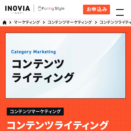
お申込み
マーケティング
コンテンツマーケティング
コンテンツライテ
コンテンツマーケティング
コンテンツライティング