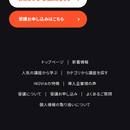
受講お申し込みはこちら
トップページ
新着情報
人気の講座から学ぶ
カテゴリから講座を探す
INOVIAの特徴
導入企業様の声
受講について
受講お申し込み
よくあるご質問
個人情報の取り扱いについて