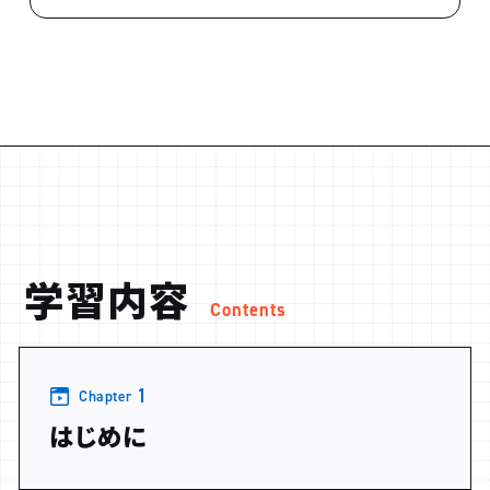
学習内容
Contents
1
Chapter
はじめに