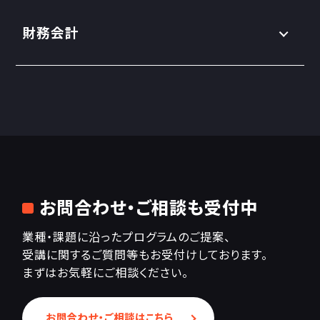
財務会計
お問合わせ・ご相談も受付中
業種・課題に沿ったプログラムのご提案、
受講に関するご質問等もお受付けしております。
まずはお気軽にご相談ください。
お問合わせ・ご相談はこちら