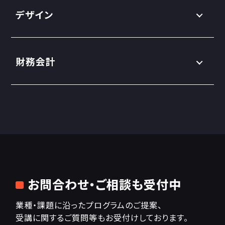
デザイン
財務会計
お問合わせ・ご相談も受付中
業種・課題に沿ったプログラムのご提案、
受講に関するご質問等もお受付けしております。