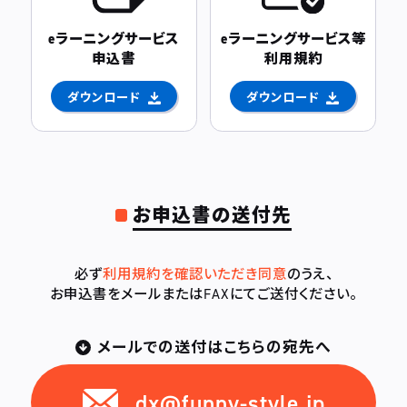
eラーニングサービス
eラーニングサービス等
申込書
利用規約
ダウンロード
ダウンロード
お申込書の送付先
必ず
利用規約を確認いただき同意
のうえ、
お申込書をメールまたはFAXにてご送付ください。
メールでの送付はこちらの宛先へ
dx@funny-style.jp