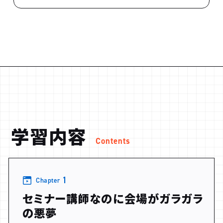
学習内容
Contents
1
Chapter
セミナー講師なのに会場がガラガラ
の悪夢