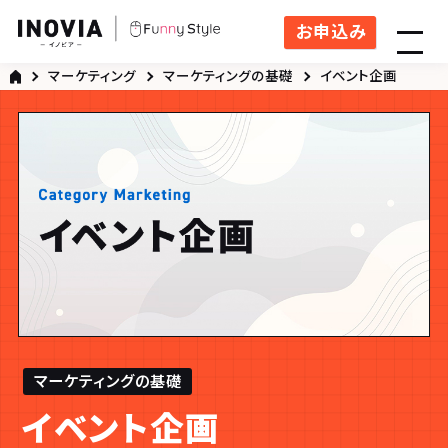
お申込み
マーケティング
マーケティングの基礎
イベント企画
マーケティングの基礎
イベント企画