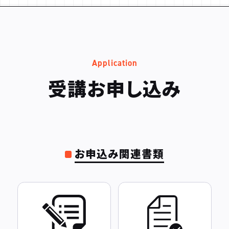
Application
受講お申し込み
お申込み関連書類