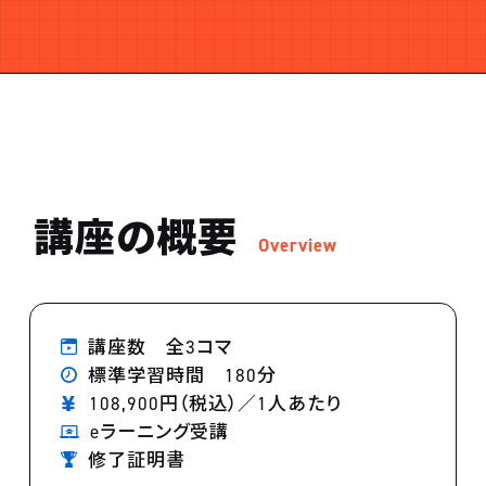
講座の概要
Overview
講座数 全3コマ
標準学習時間 180分
108,900円（税込）／1人あたり
eラーニング受講
修了証明書