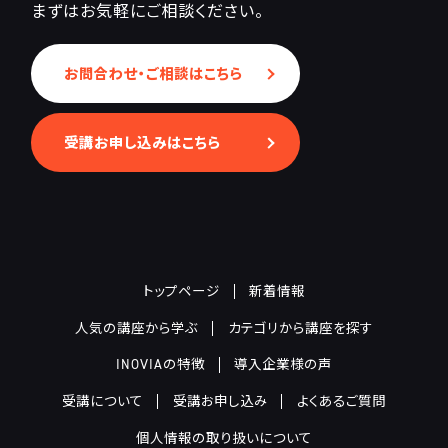
まずはお気軽にご相談ください。
お問合わせ・ご相談はこちら
受講お申し込みはこちら
トップページ
新着情報
人気の講座から学ぶ
カテゴリから講座を探す
INOVIAの特徴
導入企業様の声
受講について
受講お申し込み
よくあるご質問
個人情報の取り扱いについて