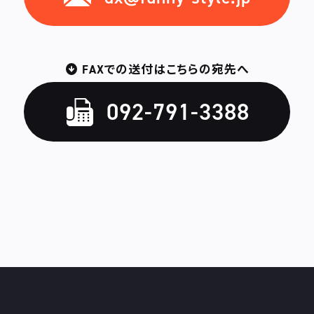
FAXでの送付はこちらの宛先へ
092-791-3388