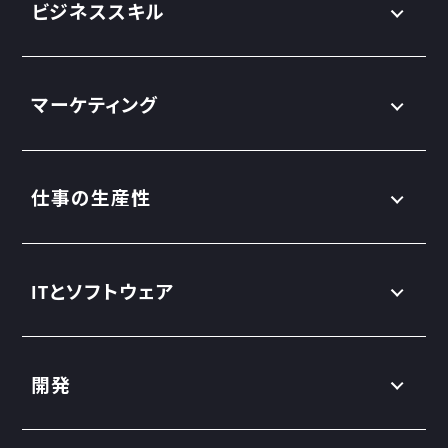
ビジネススキル
マーケティング
仕事の生産性
ITとソフトウェア
開発