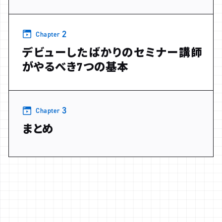
2
Chapter
デビューしたばかりのセミナー講師
がやるべき7つの基本
3
Chapter
まとめ