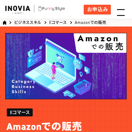
お申込み
ビジネススキル
Eコマース
Amazonでの販売
Eコマース
Amazonでの販売