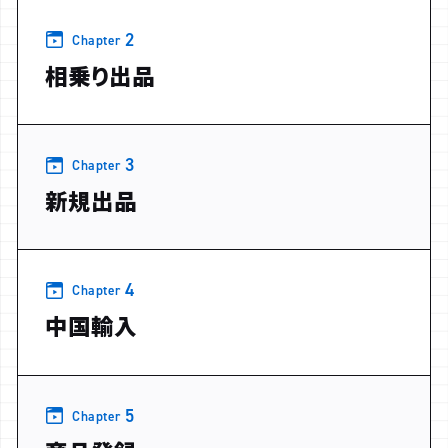
2
Chapter
相乗り出品
3
Chapter
新規出品
4
Chapter
中国輸入
5
Chapter