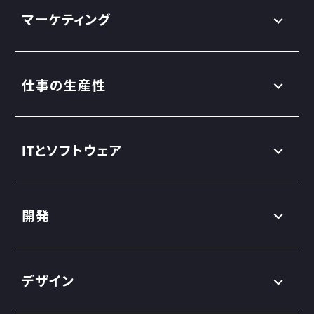
マーケティング
仕事の生産性
ITとソフトウェア
開発
デザイン