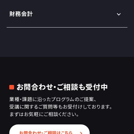
財務会計
お問合わせ・ご相談も受付中
業種・課題に沿ったプログラムのご提案、
受講に関するご質問等もお受付けしております。
まずはお気軽にご相談ください。
お問合わせ・ご相談はこちら