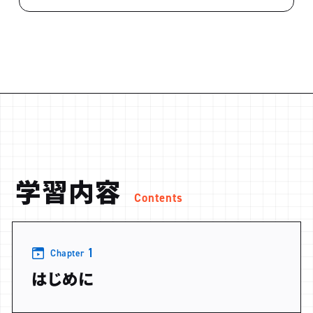
学習内容
Contents
1
Chapter
はじめに