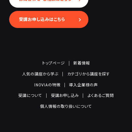
受講お申し込みはこちら
トップページ
新着情報
人気の講座から学ぶ
カテゴリから講座を探す
INOVIAの特徴
導入企業様の声
受講について
受講お申し込み
よくあるご質問
個人情報の取り扱いについて