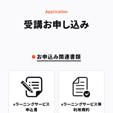
Application
受講お申し込み
お申込み関連書類
eラーニングサービス
eラーニングサービス等
申込書
利用規約