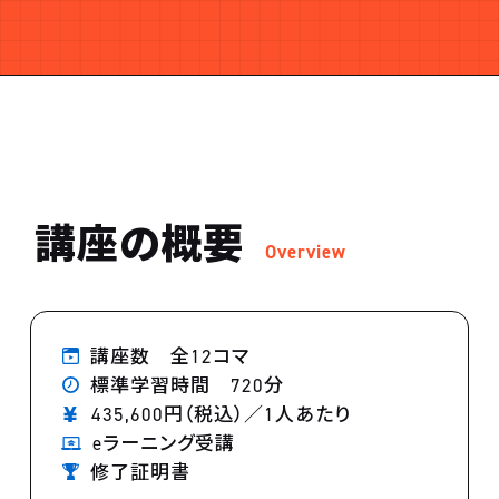
講座の概要
Overview
講座数 全12コマ
標準学習時間 720分
435,600円（税込）／1人あたり
eラーニング受講
修了証明書