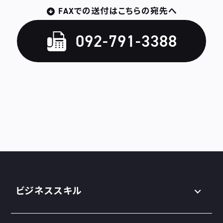
FAXでの送付はこちらの宛先へ
092-791-3388
ビジネススキル