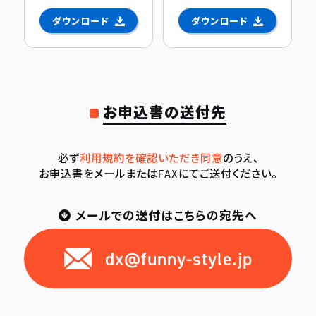
ダウンロード
ダウンロード
お申込書の送付先
必ず
利用規約を確認いただき同意
のうえ、
お申込書をメールまたはFAXにてご送付ください。
メールでの送付はこちらの宛先へ
dx@funny-style.jp