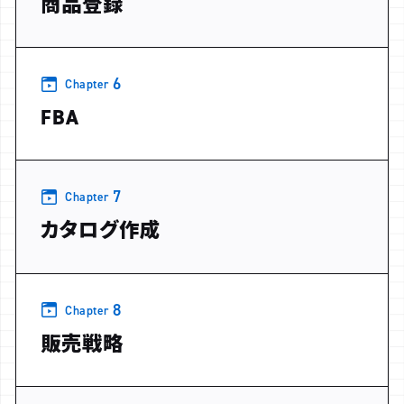
商品登録
6
Chapter
FBA
7
Chapter
カタログ作成
8
Chapter
販売戦略