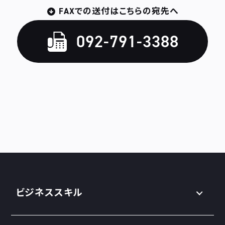
FAXでの送付はこちらの宛先へ
092-791-3388
ビジネススキル