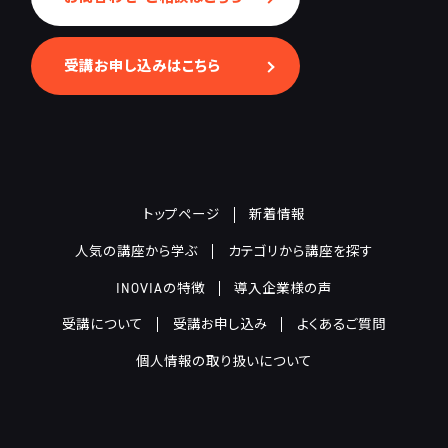
受講お申し込みはこちら
トップページ
新着情報
人気の講座から学ぶ
カテゴリから講座を探す
INOVIAの特徴
導入企業様の声
受講について
受講お申し込み
よくあるご質問
個人情報の取り扱いについて