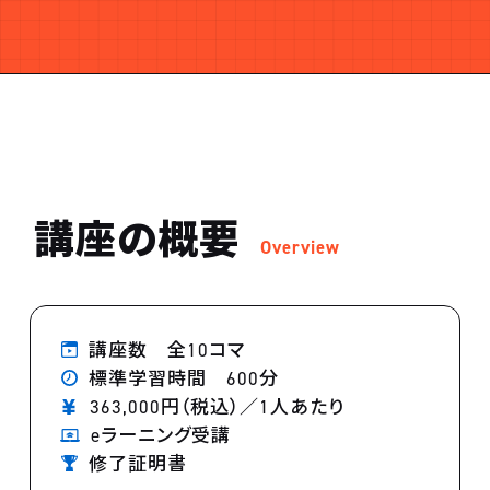
講座の概要
Overview
講座数 全10コマ
標準学習時間 600分
363,000円（税込）／1人あたり
eラーニング受講
修了証明書