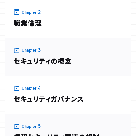
2
Chapter
職業倫理
3
Chapter
セキュリティの概念
4
Chapter
セキュリティガバナンス
5
Chapter