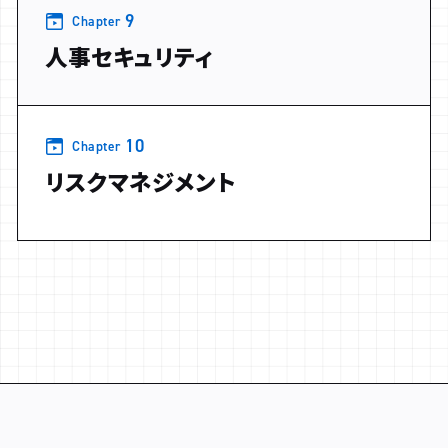
9
Chapter
人事セキュリティ
10
Chapter
リスクマネジメント