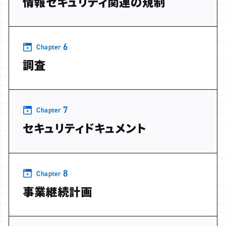
情報セキュリティ関連の規制
6
Chapter
調査
7
Chapter
セキュリティドキュメント
8
Chapter
事業継続計画