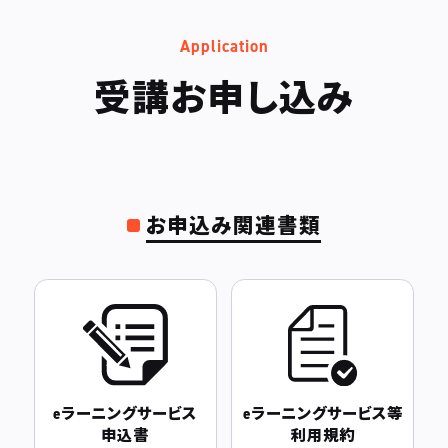
Application
受講お申し込み
お申込み関連書類
eラーニングサービス
eラーニングサービス等
申込書
利用規約