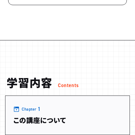
学習内容
Contents
1
Chapter
この講座について