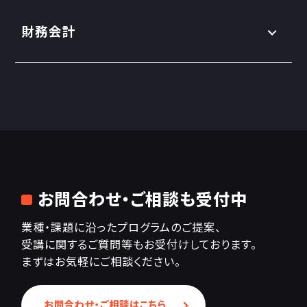
財務会計
お問合わせ・ご相談も受付中
業種・課題に沿ったプログラムのご提案、
受講に関するご質問等もお受付けしております。
まずはお気軽にご相談ください。
お問合わせ・ご相談はこちら