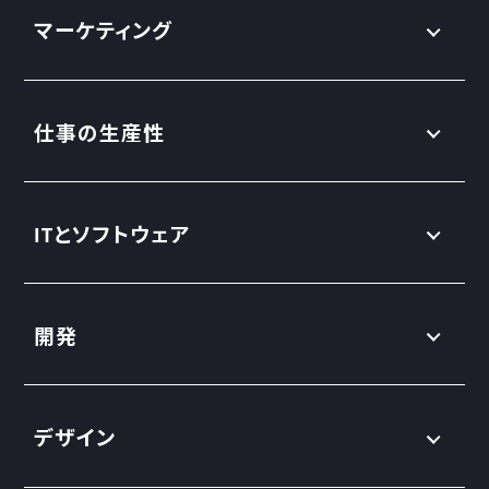
マーケティング
仕事の生産性
ITとソフトウェア
開発
デザイン