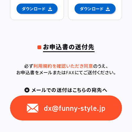
ダウンロード
ダウンロード
お申込書の送付先
必ず
利用規約を確認いただき同意
のうえ、
お申込書をメールまたはFAXにてご送付ください。
メールでの送付はこちらの宛先へ
dx@funny-style.jp