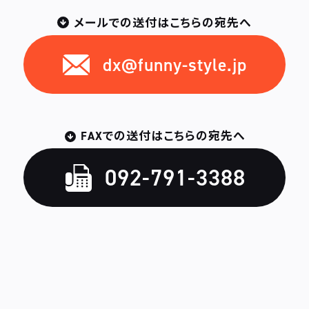
メールでの送付はこちらの宛先へ
dx@funny-style.jp
FAXでの送付はこちらの宛先へ
092-791-3388