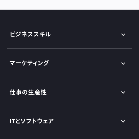
ビジネススキル
マーケティング
仕事の生産性
ITとソフトウェア