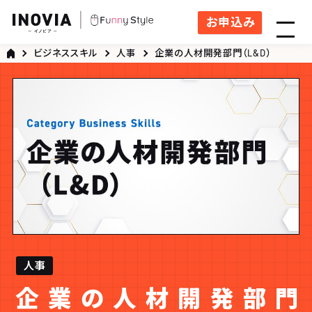
お申込み
ビジネススキル
人事
企業の人材開発部門（L&D）
人事
企業の人材開発部門