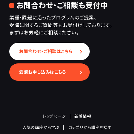
お問合わせ・ご相談も受付中
業種・課題に沿ったプログラムのご提案、
受講に関するご質問等もお受付けしております。
まずはお気軽にご相談ください。
お問合わせ・ご相談はこちら
受講お申し込みはこちら
トップページ
新着情報
人気の講座から学ぶ
カテゴリから講座を探す