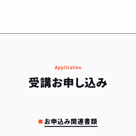
Application
受講お申し込み
お申込み関連書類