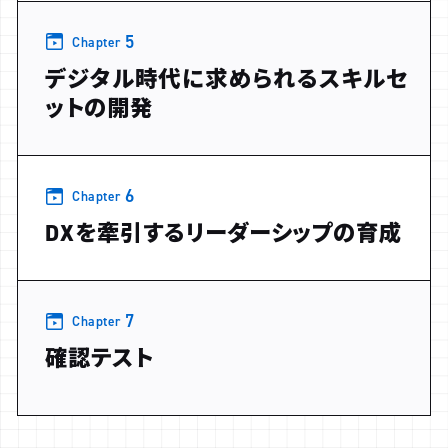
5
Chapter
デジタル時代に求められるスキルセ
ットの開発
6
Chapter
DXを牽引するリーダーシップの育成
7
Chapter
確認テスト