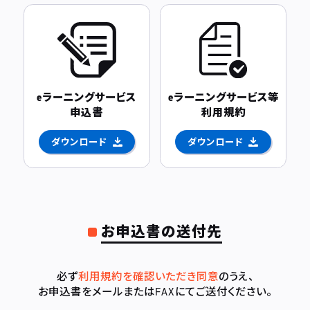
eラーニングサービス
eラーニングサービス等
申込書
利用規約
ダウンロード
ダウンロード
お申込書の送付先
必ず
利用規約を確認いただき同意
のうえ、
お申込書をメールまたはFAXにてご送付ください。