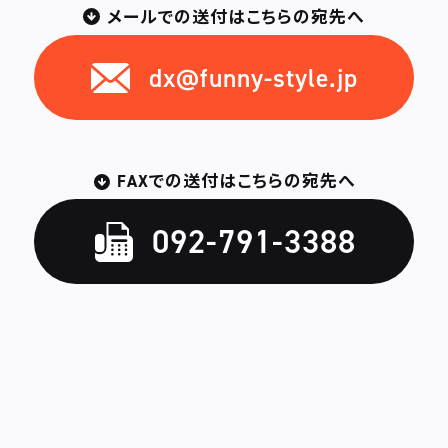
メールでの送付はこちらの宛先へ
dx@funny-style.jp
FAXでの送付はこちらの宛先へ
092-791-3388