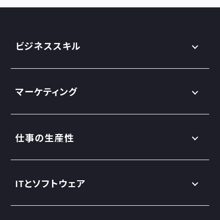
ビジネススキル
マーケティング
仕事の生産性
ITとソフトウェア