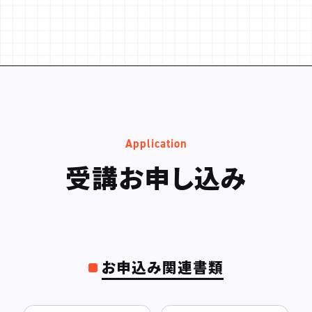
Application
受講お申し込み
お申込み関連書類