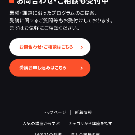
お問合わせ・ご相談も受付中
業種・課題に沿ったプログラムのご提案、
受講に関するご質問等もお受付けしております。
まずはお気軽にご相談ください。
お問合わせ・ご相談はこちら
受講お申し込みはこちら
トップページ
新着情報
人気の講座から学ぶ
カテゴリから講座を探す
INOVIAの特徴
導入企業様の声