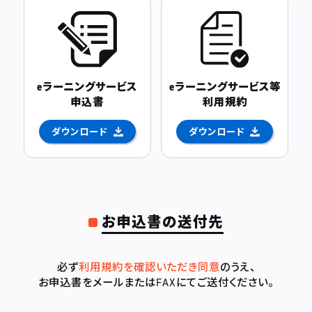
eラーニングサービス
eラーニングサービス等
申込書
利用規約
ダウンロード
ダウンロード
お申込書の送付先
必ず
利用規約を確認いただき同意
のうえ、
お申込書をメールまたはFAXにてご送付ください。