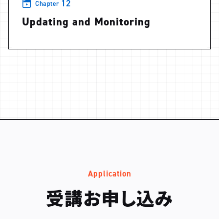
12
Chapter
Updating and Monitoring
Application
受講お申し込み