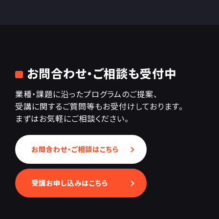
お問合わせ・ご相談も受付中
業種・課題に沿ったプログラムのご提案、
受講に関するご質問等もお受付けしております。
まずはお気軽にご相談ください。
お問合わせ・ご相談はこちら
受講お申し込みはこちら