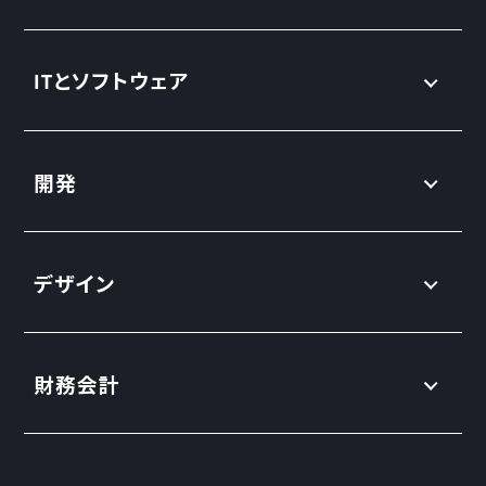
ITとソフトウェア
開発
デザイン
財務会計