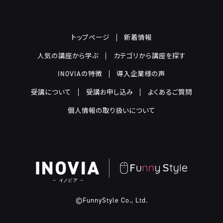
トップページ
新着情報
人気の講座から学ぶ
カテゴリから講座を探す
INOVIAの特徴
導入企業様の声
受講について
受講お申し込み
よくあるご質問
個人情報の取り扱いについて
©FunnyStyle Co., Ltd.