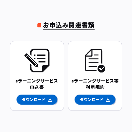
お申込み関連書類
eラーニングサービス
eラーニングサービス等
申込書
利用規約
ダウンロード
ダウンロード