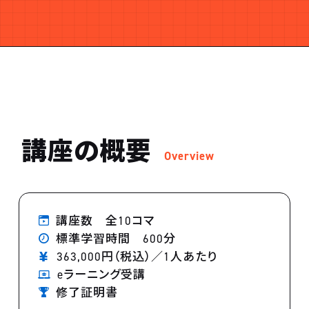
講座の概要
Overview
講座数 全10コマ
標準学習時間 600分
363,000円（税込）／1人あたり
eラーニング受講
修了証明書