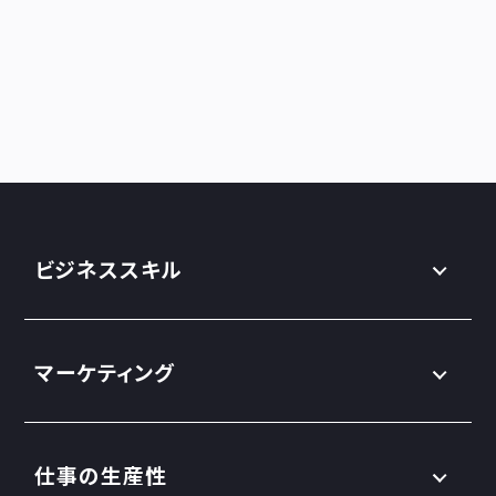
ビジネススキル
マーケティング
仕事の生産性