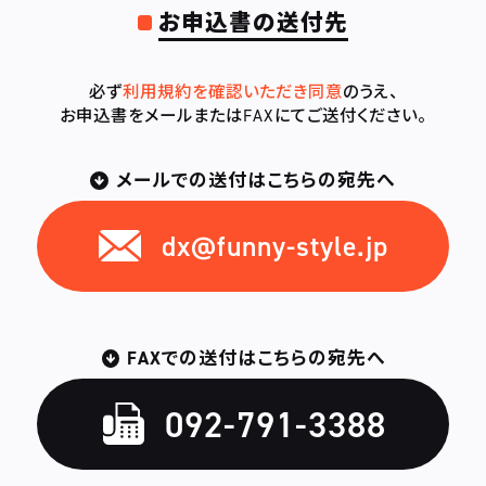
お申込書の送付先
必ず
利用規約を確認いただき同意
のうえ、
お申込書をメールまたはFAXにてご送付ください。
メールでの送付はこちらの宛先へ
dx@funny-style.jp
FAXでの送付はこちらの宛先へ
092-791-3388