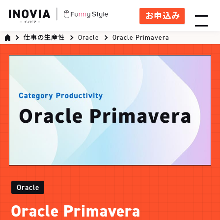
お申込み
仕事の生産性
Oracle
Oracle Primavera
Oracle
Oracle Primavera