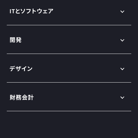
ITとソフトウェア
開発
デザイン
財務会計