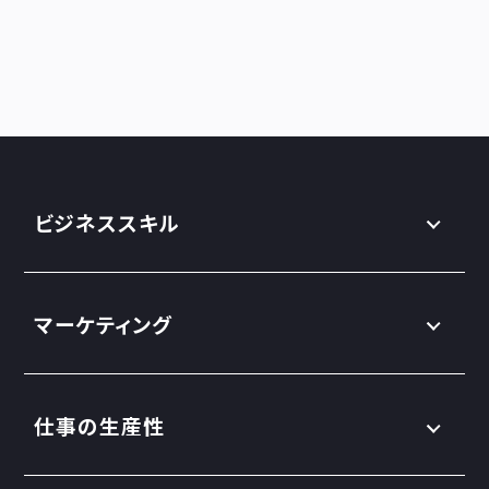
ビジネススキル
マーケティング
仕事の生産性