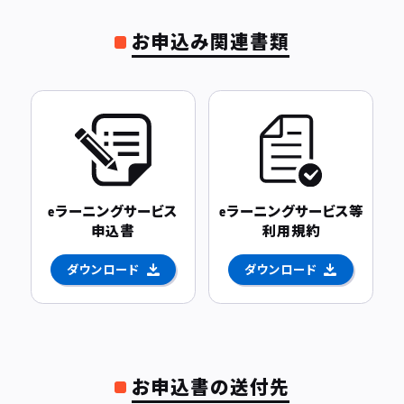
お申込み関連書類
eラーニングサービス
eラーニングサービス等
申込書
利用規約
ダウンロード
ダウンロード
お申込書の送付先