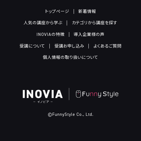
トップページ
新着情報
人気の講座から学ぶ
カテゴリから講座を探す
INOVIAの特徴
導入企業様の声
受講について
受講お申し込み
よくあるご質問
個人情報の取り扱いについて
©FunnyStyle Co., Ltd.