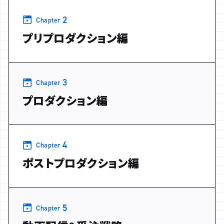
2
Chapter
プリプロダクション編
3
Chapter
プロダクション編
4
Chapter
ポストプロダクション編
5
Chapter