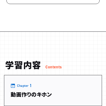
学習内容
Contents
1
Chapter
動画作りのキホン