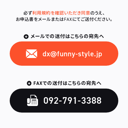
必ず
利用規約を確認いただき同意
のうえ、
お申込書をメールまたはFAXにてご送付ください。
メールでの送付はこちらの宛先へ
dx@funny-style.jp
FAXでの送付はこちらの宛先へ
092-791-3388