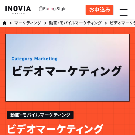
お申込み
マーケティング
動画・モバイルマーケティング
ビデオマーケ
動画・モバイルマーケティング
ビデオマーケティング