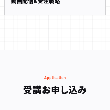
動画配信&受注戦略
Application
受講お申し込み