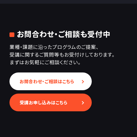
お問合わせ・ご相談も受付中
業種・課題に沿ったプログラムのご提案、
受講に関するご質問等もお受付けしております。
まずはお気軽にご相談ください。
お問合わせ・ご相談はこちら
受講お申し込みはこちら