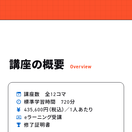
講座の概要
Overview
講座数 全12コマ
標準学習時間 720分
435,600円（税込）／1人あたり
eラーニング受講
修了証明書