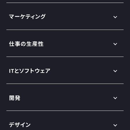
マーケティング
仕事の生産性
ITとソフトウェア
開発
デザイン