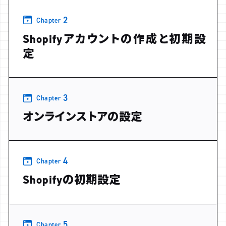
2
Chapter
Shopifyアカウントの作成と初期設
定
3
Chapter
オンラインストアの設定
4
Chapter
Shopifyの初期設定
5
Chapter