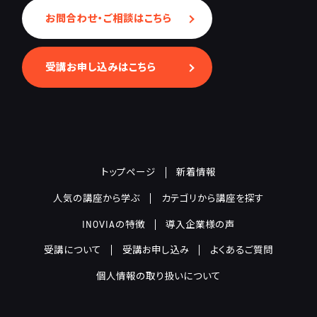
お問合わせ・ご相談はこちら
受講お申し込みはこちら
トップページ
新着情報
人気の講座から学ぶ
カテゴリから講座を探す
INOVIAの特徴
導入企業様の声
受講について
受講お申し込み
よくあるご質問
個人情報の取り扱いについて