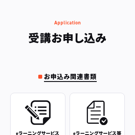
Application
受講お申し込み
お申込み関連書類
eラーニングサービス
eラーニングサービス等