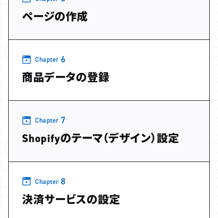
ページの作成
6
Chapter
商品データの登録
7
Chapter
Shopifyのテーマ（デザイン）設定
8
Chapter
決済サービスの設定