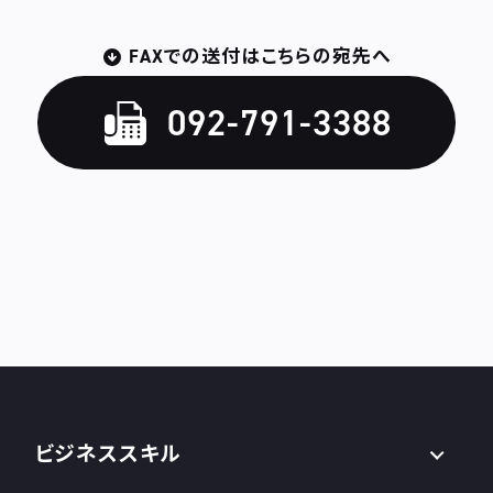
FAXでの送付はこちらの宛先へ
092-791-3388
ビジネススキル