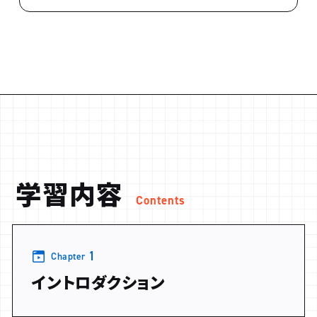
学習内容
Contents
1
Chapter
イントロダクション