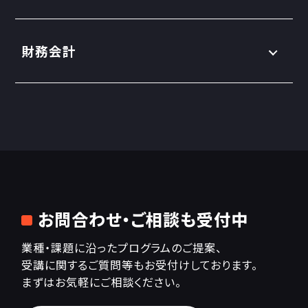
財務会計
お問合わせ・ご相談も受付中
業種・課題に沿ったプログラムのご提案、
受講に関するご質問等もお受付けしております。
まずはお気軽にご相談ください。