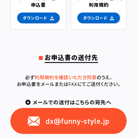
申込書
利用規約
ダウンロード
ダウンロード
お申込書の送付先
必ず
利用規約を確認いただき同意
のうえ、
お申込書をメールまたはFAXにてご送付ください。
メールでの送付はこちらの宛先へ
dx@funny-style.jp