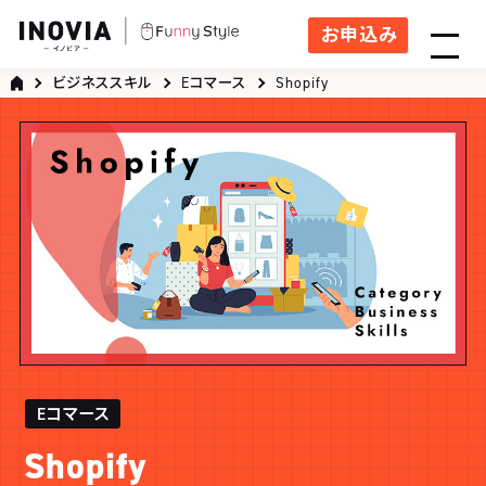
お申込み
ビジネススキル
Eコマース
Shopify
Eコマース
Shopify