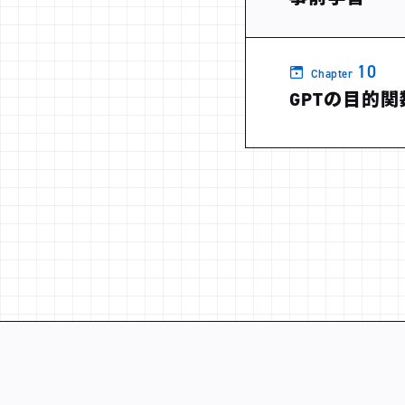
10
Chapter
GPTの目的関