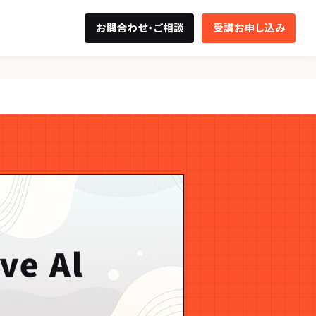
お問合わせ・ご相談
受講お申し込み