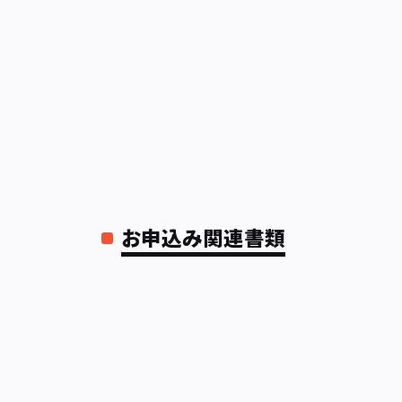
お申込み関連書類