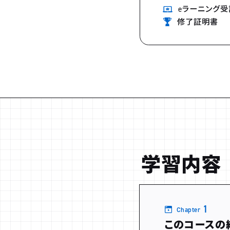
eラーニング受
修了証明書
学習内容
1
Chapter
このコースの