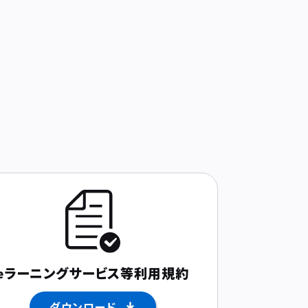
eラーニングサービス等
利用規約
ダウンロード