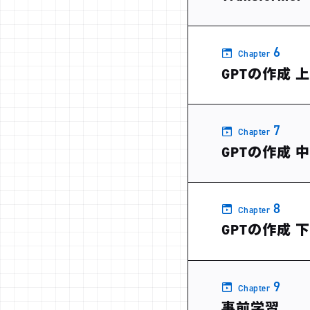
6
Chapter
GPTの作成 
7
Chapter
GPTの作成 中 T
8
Chapter
GPTの作成 
9
Chapter
事前学習