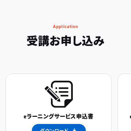
Application
受講お申し込み
eラーニングサービス
申込書
ダウンロード