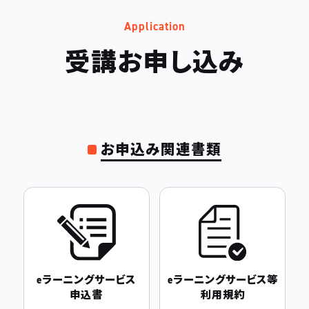
Application
受講お申し込み
お申込み関連書類
eラーニングサービス
eラーニングサービス等
申込書
利用規約