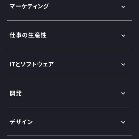
マーケティング
仕事の生産性
ITとソフトウェア
開発
デザイン