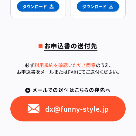
ダウンロード
ダウンロード
お申込書の送付先
必ず
利用規約を確認いただき同意
のうえ、
お申込書をメールまたはFAXにてご送付ください。
メールでの送付はこちらの宛先へ
dx@funny-style.jp