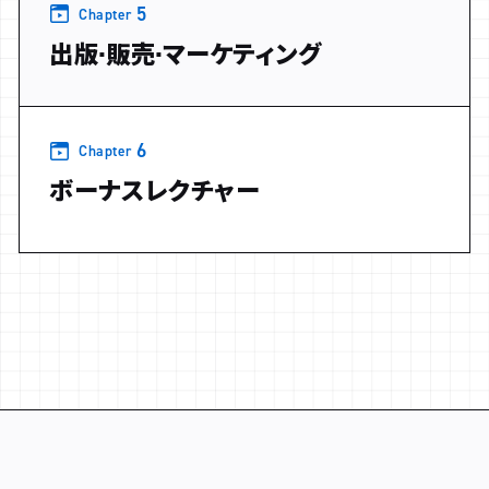
5
Chapter
出版·販売·マーケティング
6
Chapter
ボーナスレクチャー