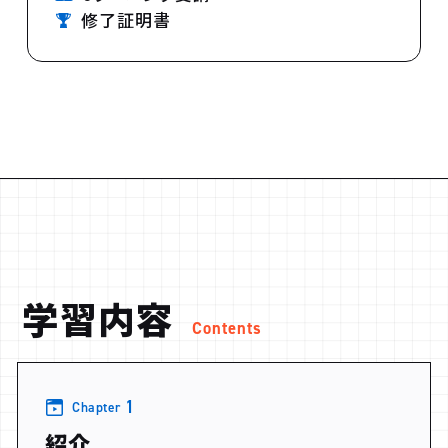
修了証明書
学習内容
Contents
1
Chapter
紹介