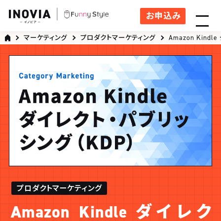
お申込み
マーケティング
プロダクトマーケティング
Amazon Kind
プロダクトマーケティング
Amazon Kindle ダイレク