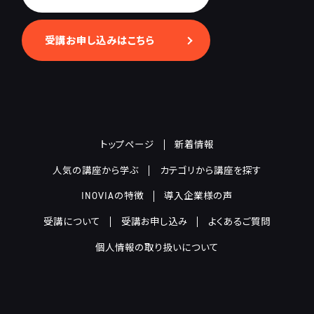
受講お申し込みはこちら
トップページ
新着情報
人気の講座から学ぶ
カテゴリから講座を探す
INOVIAの特徴
導入企業様の声
受講について
受講お申し込み
よくあるご質問
個人情報の取り扱いについて