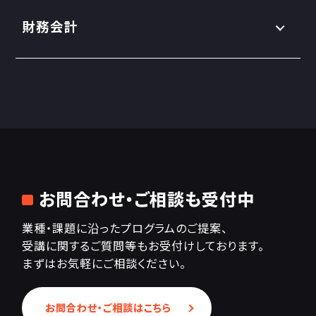
財務会計
お問合わせ・ご相談も受付中
業種・課題に沿ったプログラムのご提案、
受講に関するご質問等もお受付けしております。
まずはお気軽にご相談ください。
お問合わせ・ご相談はこちら