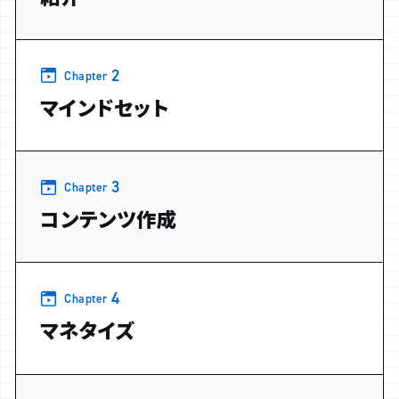
2
Chapter
マインドセット
3
Chapter
コンテンツ作成
4
Chapter
マネタイズ