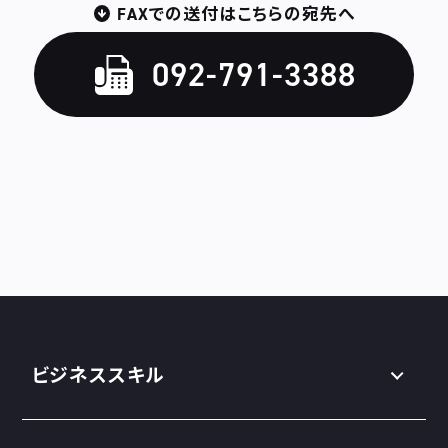
FAXでの送付はこちらの宛先へ
092-791-3388
ビジネススキル