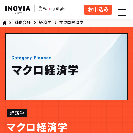
お申込み
財務会計
経済学
マクロ経済学
経済学
マクロ経済学