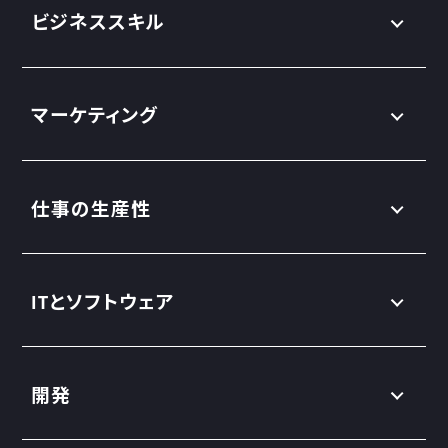
ビジネススキル
マーケティング
仕事の生産性
ITとソフトウェア
開発