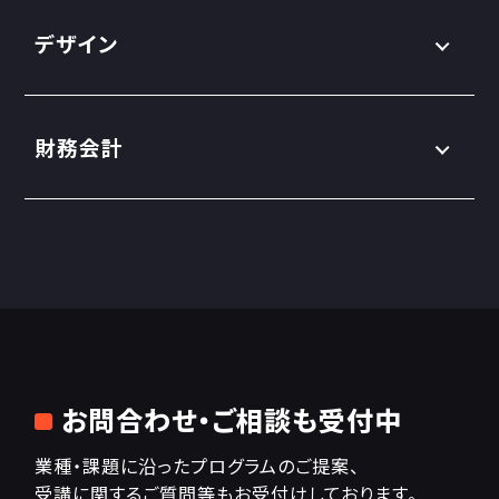
デザイン
財務会計
お問合わせ・ご相談も受付中
業種・課題に沿ったプログラムのご提案、
受講に関するご質問等もお受付けしております。