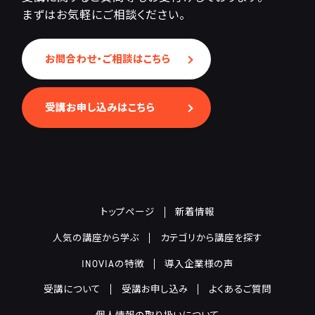
まずはお気軽にご相談ください。
お問合わせ・ご相談はこちら
受講お申し込みはこちら
トップページ
新着情報
人気の講座から学ぶ
カテゴリから講座を探す
INOVIAの特徴
導入企業様の声
受講について
受講お申し込み
よくあるご質問
個人情報の取り扱いについて