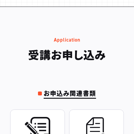
Application
受講お申し込み
お申込み関連書類