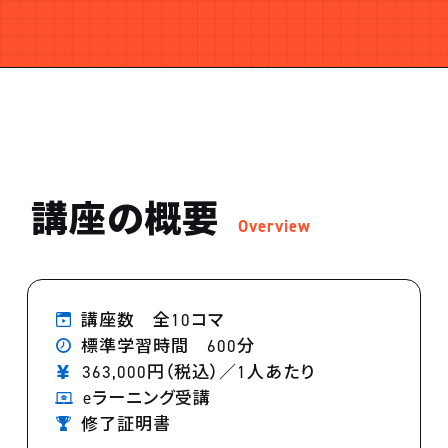
講座の概要
Overview
講座数 全10コマ
標準学習時間 600分
363,000円（税込）／1人あたり
eラーニング受講
修了証明書