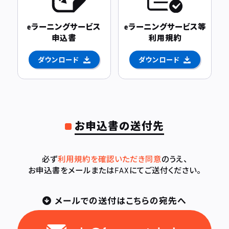
eラーニングサービス
eラーニングサービス等
申込書
利用規約
ダウンロード
ダウンロード
お申込書の送付先
必ず
利用規約を確認いただき同意
のうえ、
お申込書をメールまたはFAXにてご送付ください。
メールでの送付はこちらの宛先へ