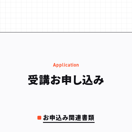
Application
受講お申し込み
お申込み関連書類