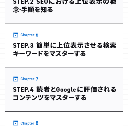
STEP.2 SEOにおける上位表示の概
念·手順を知る
6
Chapter
STEP.3 簡単に上位表示させる検索
キーワードをマスターする
7
Chapter
STEP.4 読者とGoogleに評価される
コンテンツをマスターする
8
Chapter