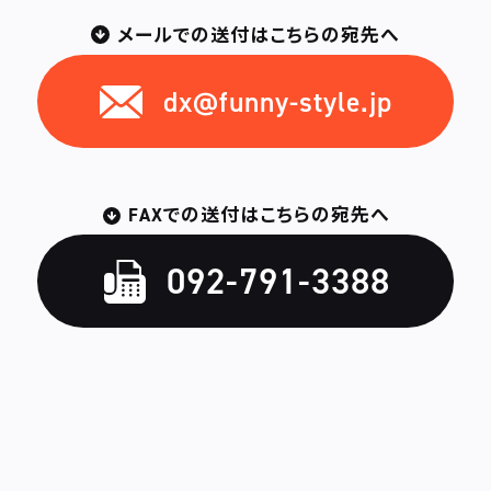
メールでの送付はこちらの宛先へ
dx@funny-style.jp
FAXでの送付はこちらの宛先へ
092-791-3388