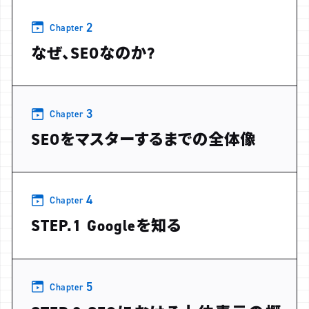
2
Chapter
なぜ、SEOなのか?
3
Chapter
SEOをマスターするまでの全体像
4
Chapter
STEP.1 Googleを知る
5
Chapter