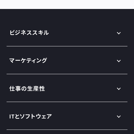
ビジネススキル
マーケティング
仕事の生産性
ITとソフトウェア