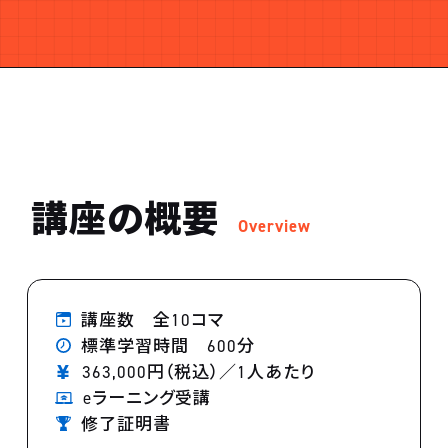
講座の概要
Overview
講座数 全10コマ
標準学習時間 600分
363,000円（税込）／1人あたり
eラーニング受講
修了証明書