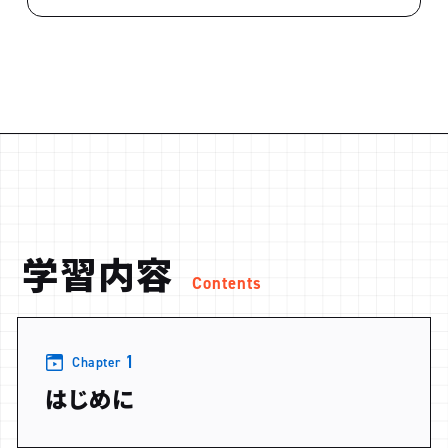
学習内容
Contents
1
Chapter
はじめに