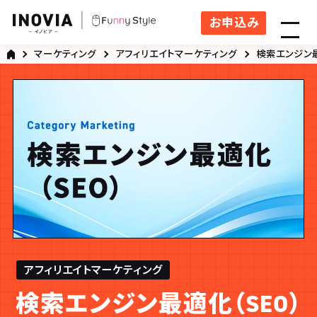
お申込み
マーケティング
アフィリエイトマーケティング
検索エンジン最
アフィリエイトマーケティング
検索エンジン最適化（SEO）