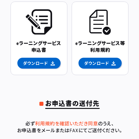
eラーニングサービス
eラーニングサービス等
申込書
利用規約
ダウンロード
ダウンロード
お申込書の送付先
必ず
利用規約を確認いただき同意
のうえ、
お申込書をメールまたはFAXにてご送付ください。