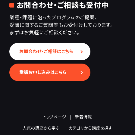
お問合わせ・ご相談も受付中
業種・課題に沿ったプログラムのご提案、
受講に関するご質問等もお受付けしております。
まずはお気軽にご相談ください。
お問合わせ・ご相談はこちら
受講お申し込みはこちら
トップページ
新着情報
人気の講座から学ぶ
カテゴリから講座を探す