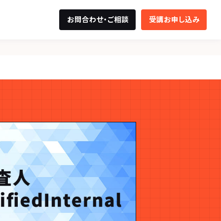
お問合わせ・ご相談
受講お申し込み