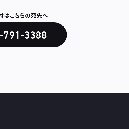
送付はこちらの宛先へ
-791-3388