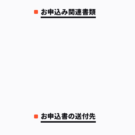
お申込み関連書類
お申込書の送付先