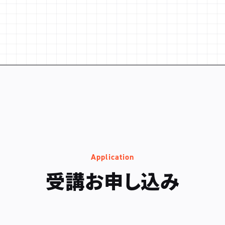
Application
受講お申し込み