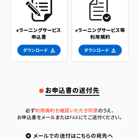
eラーニングサービス
eラーニングサービス等
申込書
利用規約
ダウンロード
ダウンロード
お申込書の送付先
必ず
利用規約を確認いただき同意
のうえ、
お申込書をメールまたはFAXにてご送付ください。
メールでの送付はこちらの宛先へ