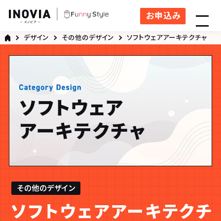
お申込み
デザイン
その他のデザイン
ソフトウェアアーキテクチャ
その他のデザイン
ソフトウェアアーキテクチ