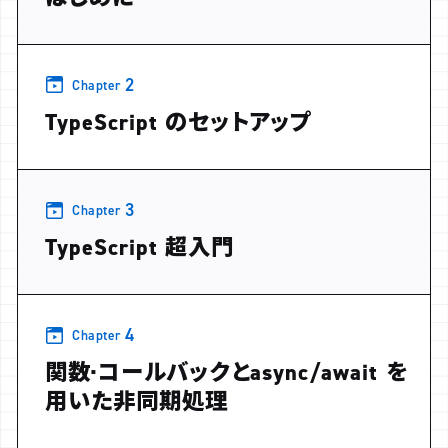
2
Chapter
TypeScript のセットアップ
3
Chapter
TypeScript 超入門
4
Chapter
関数·コールバックとasync/await を
用いた非同期処理