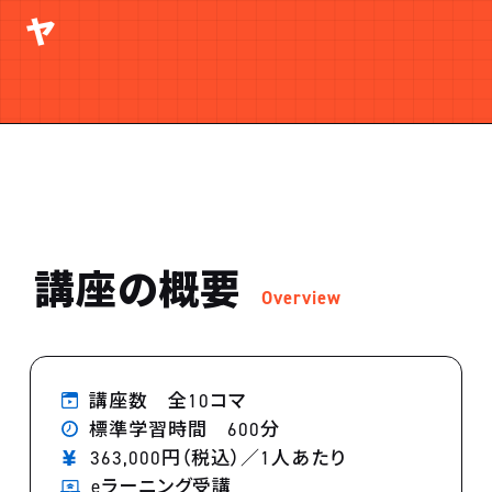
ャ
講座の概要
Overview
講座数 全10コマ
標準学習時間 600分
363,000円（税込）／1人あたり
eラーニング受講