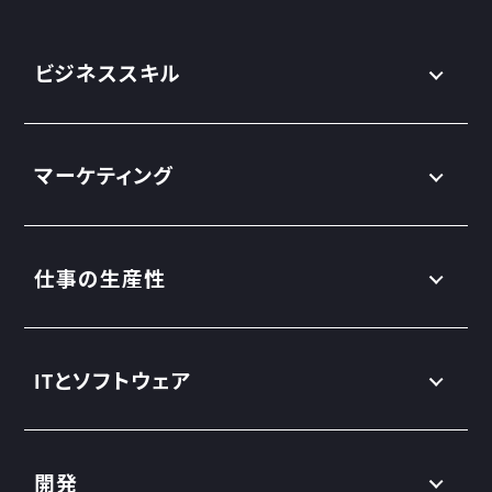
ビジネススキル
マーケティング
仕事の生産性
ITとソフトウェア
開発