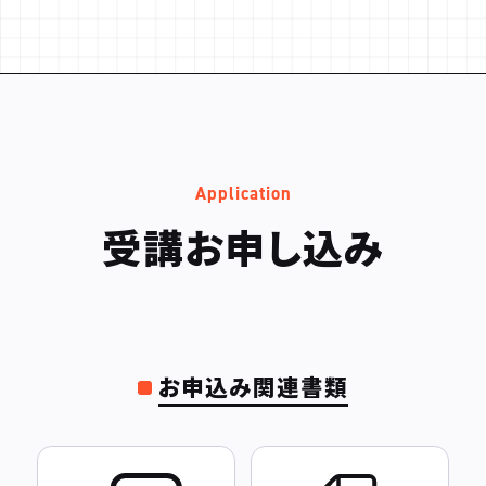
Application
受講お申し込み
お申込み関連書類