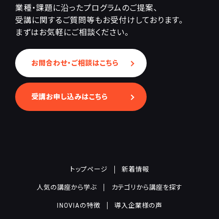
業種・課題に沿ったプログラムのご提案、
受講に関するご質問等もお受付けしております。
まずはお気軽にご相談ください。
お問合わせ・ご相談はこちら
受講お申し込みはこちら
トップページ
新着情報
人気の講座から学ぶ
カテゴリから講座を探す
INOVIAの特徴
導入企業様の声