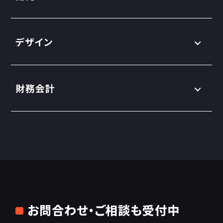
デザイン
財務会計
お問合わせ・ご相談も受付中