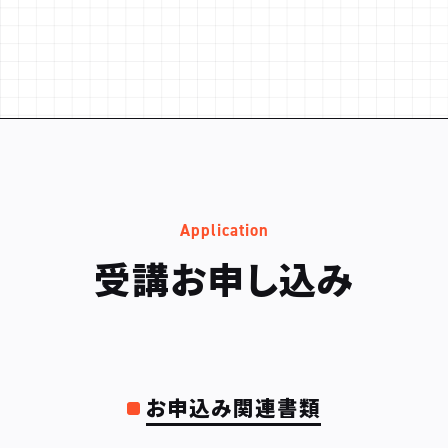
Application
受講お申し込み
お申込み関連書類