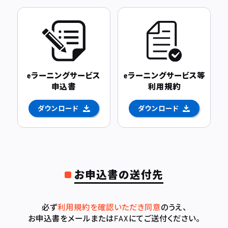
eラーニングサービス
eラーニングサービス等
申込書
利用規約
ダウンロード
ダウンロード
お申込書の送付先
必ず
利用規約を確認いただき同意
のうえ、
お申込書をメールまたはFAXにてご送付ください。