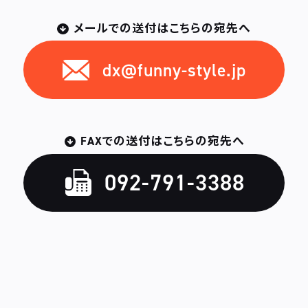
メールでの送付はこちらの宛先へ
dx@funny-style.jp
FAXでの送付はこちらの宛先へ
092-791-3388