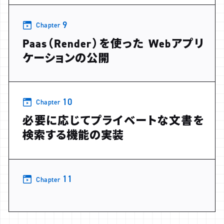
9
Chapter
Paas（Render）を使った Webアプリ
ケーションの公開
10
Chapter
必要に応じてプライベートな文書を
検索する機能の実装
11
Chapter