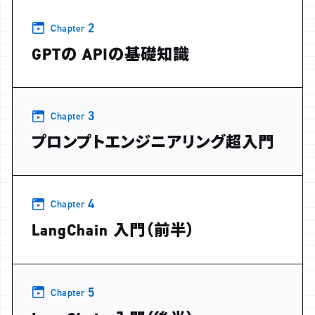
2
Chapter
GPTの APIの基礎知識
3
Chapter
プロンプトエンジニアリング超入門
4
Chapter
LangChain 入門（前半）
5
Chapter