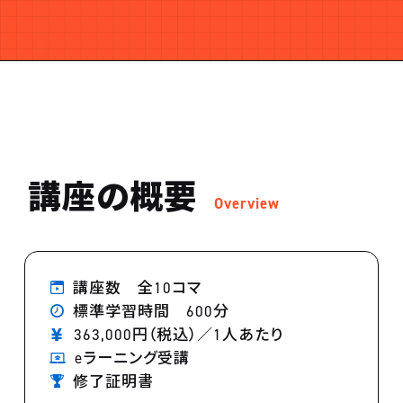
講座の概要
Overview
講座数 全10コマ
標準学習時間 600分
363,000円（税込）／1人あたり
eラーニング受講
修了証明書