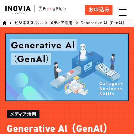
お申込み
ビジネススキル
メディア活用
Generative Al （GenAl）
メディア活用
Generative Al （GenAl）