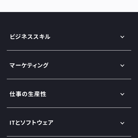
ビジネススキル
マーケティング
仕事の生産性
ITとソフトウェア