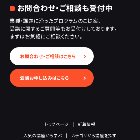
お問合わせ・ご相談も受付中
業種・課題に沿ったプログラムのご提案、
受講に関するご質問等もお受付けしております。
まずはお気軽にご相談ください。
お問合わせ・ご相談はこちら
受講お申し込みはこちら
トップページ
新着情報
人気の講座から学ぶ
カテゴリから講座を探す