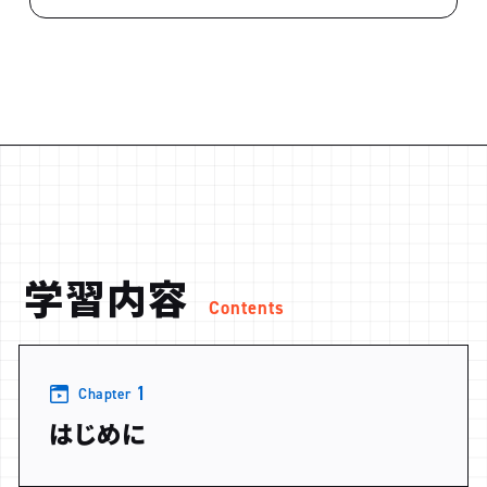
学習内容
Contents
1
Chapter
はじめに